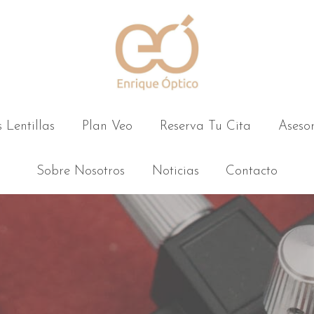
 Lentillas
Plan Veo
Reserva Tu Cita
Aseso
Sobre Nosotros
Noticias
Contacto