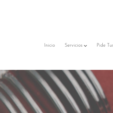
Inicio
Servicios
Pide Tus