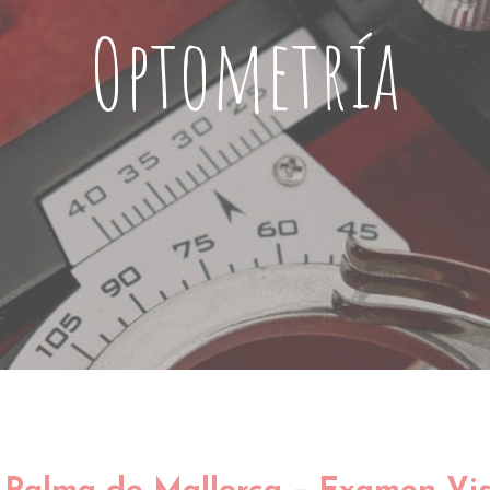
Optometría