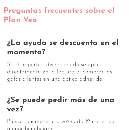
Preguntas frecuentes sobre el
Plan Veo
¿La ayuda se descuenta en el
momento?
Sí. El importe subvencionado se aplica
directamente en la factura al comprar las
gafas o lentes en una óptica adherida.
¿Se puede pedir más de una
vez?
Puede solicitarse una vez cada 12 meses por
menor beneficiario.