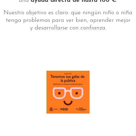
una
ayuda directa de hasta 100 €
.
Nuestro objetivo es claro: que ningún niño o niña
tenga problemas para ver bien, aprender mejor
y desarrollarse con confianza.