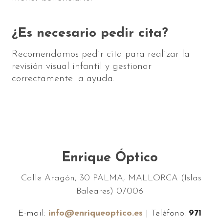
¿Es necesario pedir cita?
Recomendamos pedir cita para realizar la
revisión visual infantil y gestionar
correctamente la ayuda.
Enrique Óptico
Calle Aragón, 30 PALMA, MALLORCA (Islas
Baleares) 07006
E-mail:
info@enriqueoptico.es
| Teléfono:
971