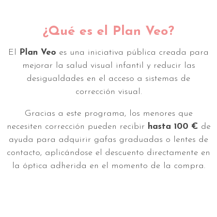
¿Qué es el Plan Veo?
El
Plan Veo
es una iniciativa pública creada para
mejorar la salud visual infantil y reducir las
desigualdades en el acceso a sistemas de
corrección visual.
Gracias a este programa, los menores que
necesiten corrección pueden recibir
hasta 100 €
de
ayuda para adquirir gafas graduadas o lentes de
contacto, aplicándose el descuento directamente en
la óptica adherida en el momento de la compra.