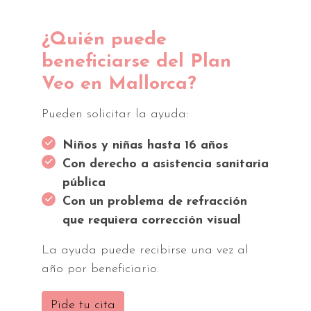
¿Quién puede
beneficiarse del Plan
Veo en Mallorca?
Pueden solicitar la ayuda:
Niños y niñas hasta 16 años
Con derecho a asistencia sanitaria
pública
Con un problema de refracción
que requiera corrección visual
La ayuda puede recibirse una vez al
año por beneficiario.
Pide tu cita