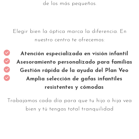
de los más pequeños.
Elegir bien la óptica marca la diferencia. En
nuestro centro te ofrecemos:
Atención especializada en visión infantil
Asesoramiento personalizado para familias
Gestión rápida de la ayuda del Plan Veo
Amplia selección de gafas infantiles
resistentes y cómodas
Trabajamos cada día para que tu hijo o hija vea
bien y tú tengas total tranquilidad