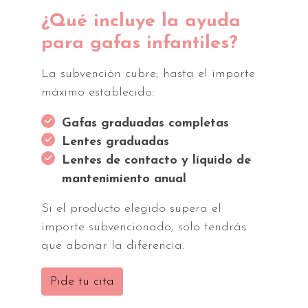
¿Qué incluye la ayuda
para gafas infantiles?
La subvención cubre, hasta el importe
máximo establecido:
Gafas graduadas completas
Lentes graduadas
Lentes de contacto y líquido de
mantenimiento anual
Si el producto elegido supera el
importe subvencionado, solo tendrás
que abonar la diferencia.
Pide tu cita