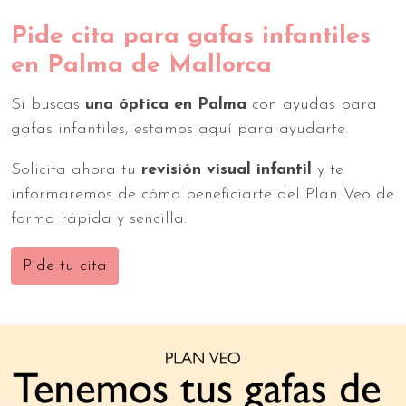
Pide cita para gafas infantiles
en Palma de Mallorca
Si buscas
una óptica en Palma
con ayudas para
gafas infantiles, estamos aquí para ayudarte.
Solicita ahora tu
revisión visual infantil
y te
informaremos de cómo beneficiarte del Plan Veo de
forma rápida y sencilla.
Pide tu cita