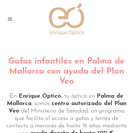
Gafas infantiles en Palma de
Mallorca con ayuda del Plan
Veo
En
Enrique Óptico
, tu óptica en
Palma de
Mallorca
, somos
centro autorizado del Plan
Veo
del Ministerio de Sanidad, un programa
que facilita el acceso a gafas y lentes de
contacto a menores de hasta 16 años mediante