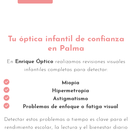
Tu óptica infantil de confianza
en Palma
En
Enrique Óptico
realizamos revisiones visuales
infantiles completas para detectar:
Miopía
Hipermetropía
Astigmatismo
Problemas de enfoque o fatiga visual
Detectar estos problemas a tiempo es clave para el
rendimiento escolar, la lectura y el bienestar diario