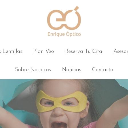
 Lentillas
Plan Veo
Reserva Tu Cita
Aseso
Sobre Nosotros
Noticias
Contacto