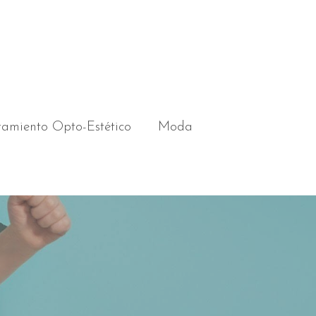
ramiento Opto-Estético
Moda