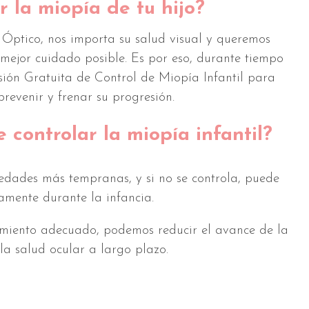
 la miopía de tu hijo?
 Óptico, nos importa su salud visual y queremos
 mejor cuidado posible. Es por eso, durante tiempo
sión Gratuita de Control de Miopía Infantil para
revenir y frenar su progresión.
 controlar la miopía infantil?
edades más tempranas, y si no se controla, puede
mente durante la infancia.
miento adecuado, podemos reducir el avance de la
la salud ocular a largo plazo.