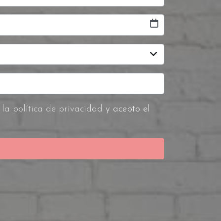
y
la política de privacidad
y acepto el