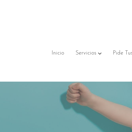
Inicio
Servicios
Pide Tus