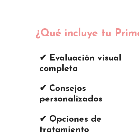
¿Qué incluye tu Prim
✔
Evaluación visual
completa
✔
Consejos
personalizados
✔
Opciones de
tratamiento