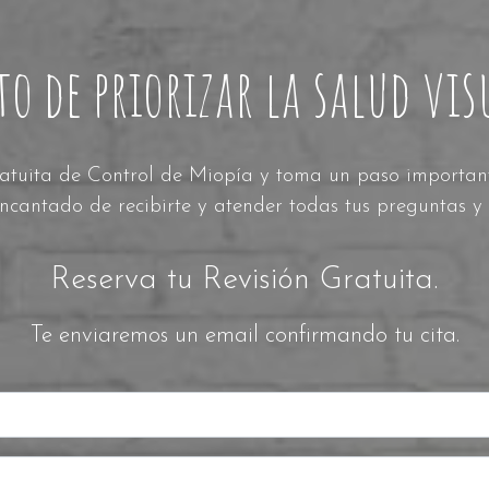
o de priorizar la salud visu
tuita de Control de Miopía y toma un paso importante
ncantado de recibirte y atender todas tus preguntas y
Reserva tu Revisión Gratuita.
Te enviaremos un email confirmando tu cita.