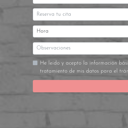
Hora
tratamiento de mis datos para el trám