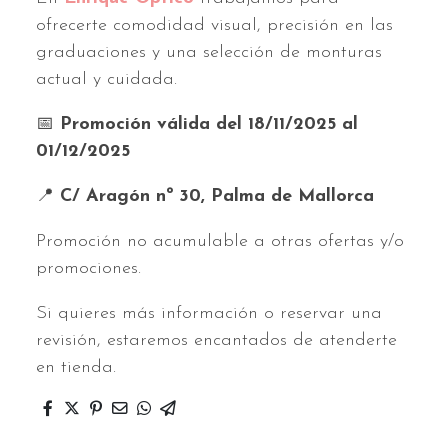
ofrecerte comodidad visual, precisión en las
graduaciones y una selección de monturas
actual y cuidada.
📅
Promoción válida del 18/11/2025 al
01/12/2025
📍
C/ Aragón nº 30, Palma de Mallorca
Promoción no acumulable a otras ofertas y/o
promociones.
Si quieres más información o reservar una
revisión, estaremos encantados de atenderte
en tienda.